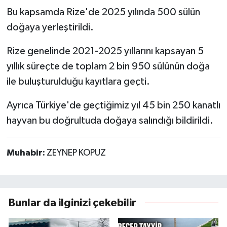
Bu kapsamda Rize'de 2025 yılında 500 sülün
doğaya yerleştirildi.
Rize genelinde 2021-2025 yıllarını kapsayan 5
yıllık süreçte de toplam 2 bin 950 sülünün doğa
ile buluşturulduğu kayıtlara geçti.
Ayrıca Türkiye'de geçtiğimiz yıl 45 bin 250 kanatlı
hayvan bu doğrultuda doğaya salındığı bildirildi.
Muhabir:
ZEYNEP KOPUZ
Bunlar da ilginizi çekebilir