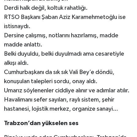
Derdi halk değil, koltuk rahatlığı.
RTSO Başkanı Şaban Aziz Karamehmetoğlu ise
istisnaydı.
Dersine çalışmış, notlarını hazırlamış, madde
madde anlattı.
Belki duyuldu, belki duyulmadı ama cesaretiyle
alkışı aldı.
Cumhurbaşkanı da sık sık Vali Bey’e döndü,
konuşulan talepleri sordu, onay aldı.
Umarız söylenenler ciddiye alınır ve adımlar atılır.
Havalimanı sefer sayıları, raylı sistem, şehir
hastanesi, lojistik merkez, organize sanayi…
Trabzon’dan yükselen ses