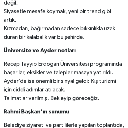
değil.
Siyasetle mesafe koymak, yeni bir trend gibi
artık.
Kızmadan, bağırmadan sadece bıkkınlıkla uzak
duran bir kalabalık var bu şehirde.
Üniversite ve Ayder notları
Recep Tayyip Erdoğan Üniversitesi programında
başarılar, eksikler ve talepler masaya yatırıldı.
Ayder’de ise önemli bir sinyal geldi: Kış turizmi
için ciddi adımlar atılacak.
Talimatlar verilmiş. Bekleyip göreceğiz.
Rahmi Başkan’ın sunumu
Belediye ziyareti ve partililerle yapılan toplantıda,