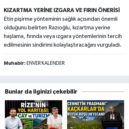
KIZARTMA YERİNE IZGARA VE FIRIN ÖNERİSİ
Etin pişirme yönteminin sağlık açısından önemli
olduğunu belirten Razıoğlu, kızartma yerine
haşlama, fırında veya ızgara yöntemlerinin tercih
edilmesinin sindirimi kolaylaştıracağını vurguladı.
Muhabir:
ENVER KALENDER
Bunlar da ilginizi çekebilir