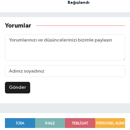
Bağışlandı
Yorumlar
Gönder