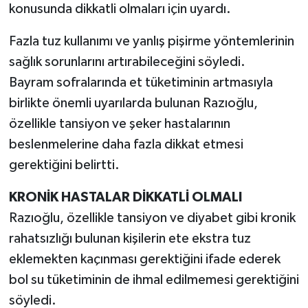
konusunda dikkatli olmaları için uyardı.
Fazla tuz kullanımı ve yanlış pişirme yöntemlerinin
sağlık sorunlarını artırabileceğini söyledi.
Bayram sofralarında et tüketiminin artmasıyla
birlikte önemli uyarılarda bulunan Razıoğlu,
özellikle tansiyon ve şeker hastalarının
beslenmelerine daha fazla dikkat etmesi
gerektiğini belirtti.
KRONİK HASTALAR DİKKATLİ OLMALI
Razıoğlu, özellikle tansiyon ve diyabet gibi kronik
rahatsızlığı bulunan kişilerin ete ekstra tuz
eklemekten kaçınması gerektiğini ifade ederek
bol su tüketiminin de ihmal edilmemesi gerektiğini
söyledi.