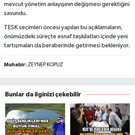
mevcut yönetim anlayışının değişmesi gerektiğini
savundu.
TESK seçimleri öncesi yapılan bu açıklamaların,
önümüzdeki süreçte esnaf teşkilatları içinde yeni
tartışmaları da beraberinde getirmesi bekleniyor.
Muhabir:
ZEYNEP KOPUZ
Bunlar da ilginizi çekebilir