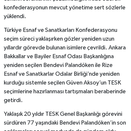
konfederasyonun mevcut yönetime sert sözlerle
yüklendi.
Türkiye Esnaf ve Sanatkarları Konfederasyonu
seçim süreci yaklaşırken gözler yeniden uzun
yıllardır görevde bulunan isimlere çevrildi. Ankara
Bakkallar ve Bayiler Esnaf Odası Başkanlığına
yeniden seçilen Bendevi Palandöken ile Rize
Esnaf ve Sanatkarlar Odalar Birliği’nde yeniden
kurduğu sistemle seçilen Güven Aksoy’un TESK
seçimlerine hazırlanması tartışmaları beraberinde
getirdi.
Yaklaşık 20 yıldır TESK Genel Başkanlığı görevini
sürdüren 77 yaşındaki Bendevi Palandöken’in son