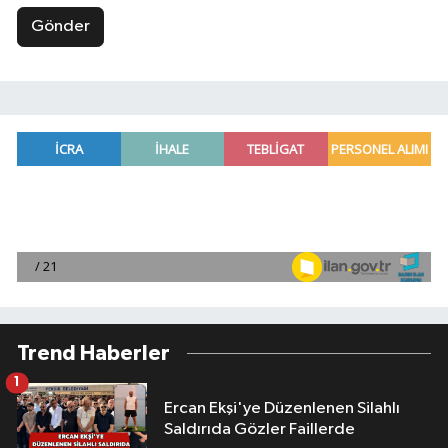
Gönder
Trend Haberler
1
Ercan Ekşi'ye Düzenlenen Silahlı
Saldırıda Gözler Faillerde