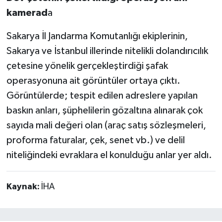
kamerad
a
Sakarya İl Jandarma Komutanlığı ekiplerinin,
Sakarya ve İstanbul illerinde nitelikli dolandırıcılık
çetesine yönelik gerçekleştirdiği şafak
operasyonuna ait görüntüler ortaya çıktı.
Görüntülerde; tespit edilen adreslere yapılan
baskın anları, şüphelilerin gözaltına alınarak çok
sayıda mali değeri olan (araç satış sözleşmeleri,
proforma faturalar, çek, senet vb.) ve delil
niteliğindeki evraklara el konulduğu anlar yer aldı.
Kaynak:
İHA