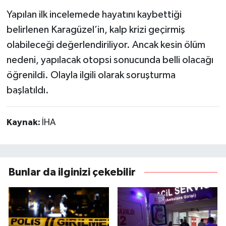
Yapılan ilk incelemede hayatını kaybettiği
belirlenen Karagüzel’in, kalp krizi geçirmiş
olabileceği değerlendiriliyor. Ancak kesin ölüm
nedeni, yapılacak otopsi sonucunda belli olacağı
öğrenildi. Olayla ilgili olarak soruşturma
başlatıldı.
Kaynak:
İHA
Bunlar da ilginizi çekebilir