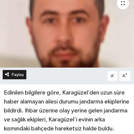
Paylaş
-
+
A
A
Edinilen bilgilere göre, Karagüzel’den uzun süre
haber alamayan ailesi durumu jandarma ekiplerine
bildirdi. İhbar üzerine olay yerine gelen jandarma
ve sağlık ekipleri, Karagüzel’i evinin arka
kısmındaki bahçede hareketsiz halde buldu.