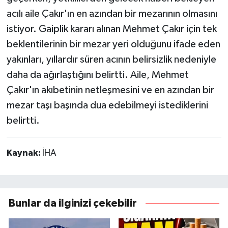
acılı aile Çakır'ın en azından bir mezarının olmasını
istiyor. Gaiplik kararı alınan Mehmet Çakır için tek
beklentilerinin bir mezar yeri olduğunu ifade eden
yakınları, yıllardır süren acının belirsizlik nedeniyle
daha da ağırlaştığını belirtti. Aile, Mehmet
Çakır'ın akıbetinin netleşmesini ve en azından bir
mezar taşı başında dua edebilmeyi istediklerini
belirtti.
Kaynak:
İHA
Bunlar da ilginizi çekebilir