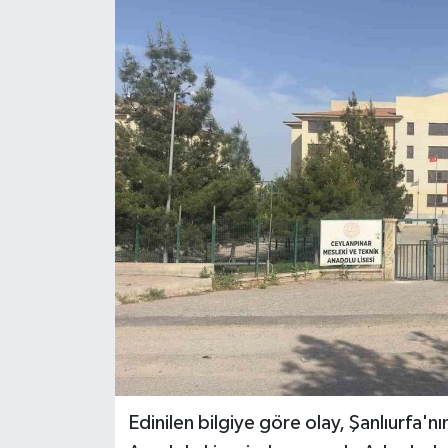
Edinilen bilgiye göre olay, Şanlıurfa'n