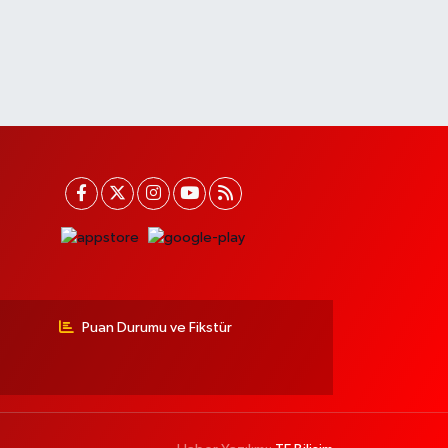
Puan Durumu ve Fikstür