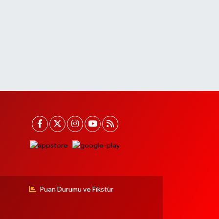
Puan Durumu ve Fikstür