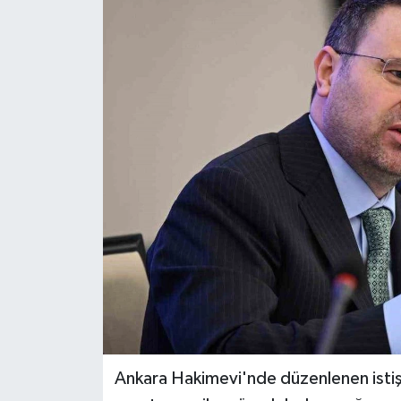
Ankara Hakimevi'nde düzenlenen istiş