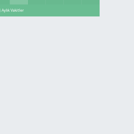
Aylık Vakitler