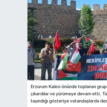
Erzurum Kalesi önünde toplanan grup, 
çıkardılar ve yürümeye devam etti. Tür
taşındığı gösteriye vatandaşlarda des