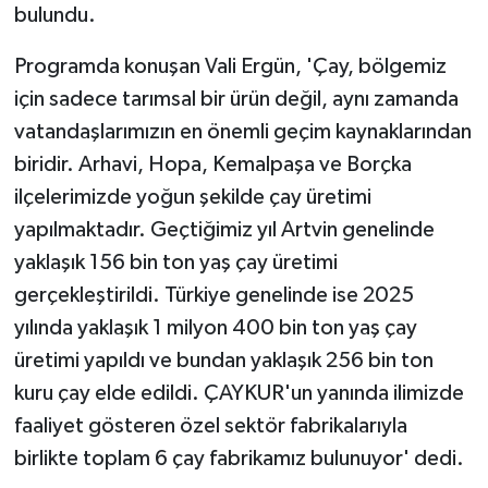
bulundu.
Programda konuşan Vali Ergün, 'Çay, bölgemiz
için sadece tarımsal bir ürün değil, aynı zamanda
vatandaşlarımızın en önemli geçim kaynaklarından
biridir. Arhavi, Hopa, Kemalpaşa ve Borçka
ilçelerimizde yoğun şekilde çay üretimi
yapılmaktadır. Geçtiğimiz yıl Artvin genelinde
yaklaşık 156 bin ton yaş çay üretimi
gerçekleştirildi. Türkiye genelinde ise 2025
yılında yaklaşık 1 milyon 400 bin ton yaş çay
üretimi yapıldı ve bundan yaklaşık 256 bin ton
kuru çay elde edildi. ÇAYKUR'un yanında ilimizde
faaliyet gösteren özel sektör fabrikalarıyla
birlikte toplam 6 çay fabrikamız bulunuyor' dedi.