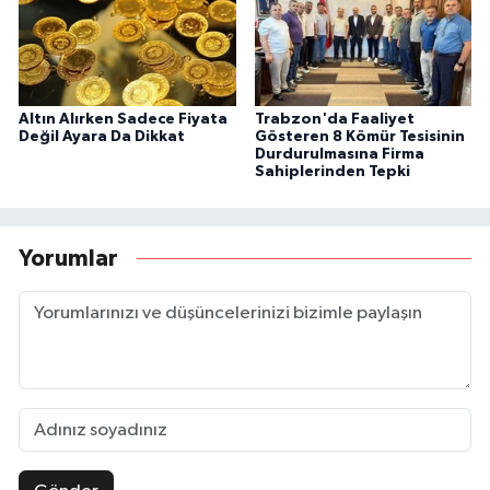
Altın Alırken Sadece Fiyata
Trabzon'da Faaliyet
Değil Ayara Da Dikkat
Gösteren 8 Kömür Tesisinin
Durdurulmasına Firma
Sahiplerinden Tepki
Yorumlar