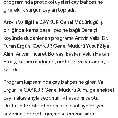
programında protokol üyeleri çay bahçesine
girerek ilk sürgün çayları topladı.
Artvin Valiliği ile ÇAYKUR Genel Müdürlüğü iş
birliğinde Kemalpaşa ilçesine bağlı Dereiçi
köyünde düzenlenen programa Artvin Valisi Dr.
Turan Ergün, ÇAYKUR Genel Müdürü Yusuf Ziya
Alim, Artvin Ticaret Borsası Başkan Vekili Hakan
Ermiş, kurum müdürleri, üreticiler ve vatandaşlar
katıldı.
Program kapsamında çay bahçesine giren Vali
Ergün ile ÇAYKUR Genel Müdürü Alim, geleneksel
çay makaslarıyla sezonun ilk hasadını yaptı.
Üreticilerle sohbet eden protokol üyeleri yeni
sezonun bereketli geçmesi temennisinde