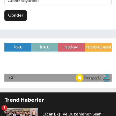
Gönder
Trend Haberler
1
Ercan Ekşi'ye Düzenlenen Silahlı