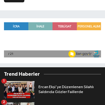
Trend Haberler
1
Ercan Ekşi'ye Düzenlenen Silahlı
Saldırıda Gözler Faillerde
2