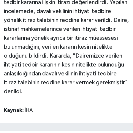
tedbir kararına ilişkin itirazı değerlendirdi. Yapılan
incelemede, davalı vekilinin ihtiyati tedbire
yönelik itiraz talebinin reddine karar verildi. Daire,
istinaf mahkemelerince verilen ihtiyati tedbir
kararlarına yönelik ayrıca bir itiraz müessesesi
bulunmadığını, verilen kararın kesin nitelikte
olduğunu bildirdi. Kararda, "Dairemizce verilen
ihtiyati tedbir kararının kesin nitelikte bulunduğu
anlaşıldığından davalı vekilinin ihtiyati tedbire
itiraz talebinin reddine karar vermek gerekmiştir"
denildi.
Kaynak:
İHA