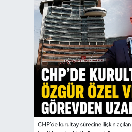
CHP’de kurultay sürecine ilişkin açıl