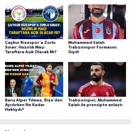
Çaykur Rizespor'a Zorlu
Muhammed Salah
Sınav: Hazırlık Maçı
Trabzonspor Formasını
Taraftara Açık Olacak Mı?
Giydi
Barış Alper Yılmaz, Rize’den
Trabzonspor, Muhammed
Ayrılırken Ne Kadar
Salah ile prensipte anlaştı
Haklıydı?