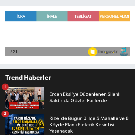
Trend Haberler
1
Ercan Ekşi'ye Düzenlenen Silahlı
Saldırıda Gözler Faillerde
2
Rize'de Bugün 3 İlçe 5 Mahalle ve 8
Köyde Planlı Elektrik Kesintisi
Yaşanacak