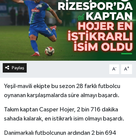
Paylaş
-
+
A
A
Yeşil-mavili ekipte bu sezon 28 farklı futbolcu
oynanan karşılaşmalarda süre almayı başardı.
Takım kaptan Casper Hojer, 2 bin 716 dakika
sahada kalarak, en istikrarlı isim olmayı başardı.
Danimarkalı futbolcunun ardından 2 bin 694