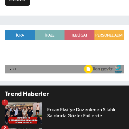
Trend Haberler
1
Ercan Ekşi'ye Düzenlenen Silahlı
Saldırıda Gözler Faillerde
2