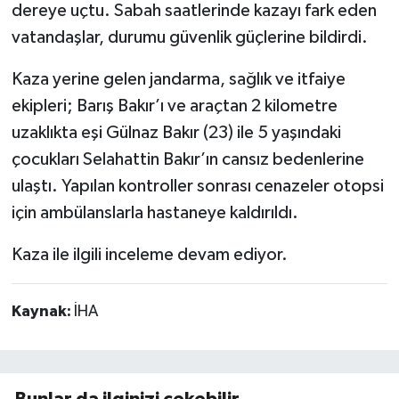
dereye uçtu. Sabah saatlerinde kazayı fark eden
vatandaşlar, durumu güvenlik güçlerine bildirdi.
Kaza yerine gelen jandarma, sağlık ve itfaiye
ekipleri; Barış Bakır’ı ve araçtan 2 kilometre
uzaklıkta eşi Gülnaz Bakır (23) ile 5 yaşındaki
çocukları Selahattin Bakır’ın cansız bedenlerine
ulaştı. Yapılan kontroller sonrası cenazeler otopsi
için ambülanslarla hastaneye kaldırıldı.
Kaza ile ilgili inceleme devam ediyor.
Kaynak:
İHA