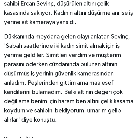
sahibi Ercan Sevinç, düşürülen altını çelik
kasasında saklıyor. Kadının altını düşürme anı ise iş
yerine ait kameraya yansıdı.
Dükkanında meydana gelen olayı anlatan Sevinç,
'Sabah saatlerinde iki kadın simit almak için iş
yerime geldiler. Simitleri verdim ve müşterim
parasını öderken cüzdanında bulunan altınını
düşürmüş iş yerinin güvenlik kamerasından
anladım. Peşlerinden gittim ama maalesef
kendilerini bulamadım. Belki altının değeri çok
değil ama benim için haram ben altını çelik kasama
koydum ve sahibini bekliyorum, umarım gelip
alırlar' diye konuştu.