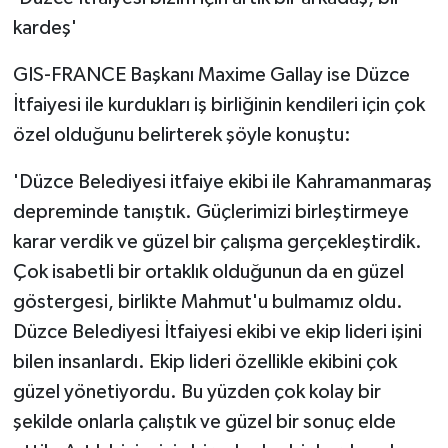
kardeş'
GIS-FRANCE Başkanı Maxime Gallay ise Düzce
İtfaiyesi ile kurdukları iş birliğinin kendileri için çok
özel olduğunu belirterek şöyle konuştu:
'Düzce Belediyesi itfaiye ekibi ile Kahramanmaraş
depreminde tanıştık. Güçlerimizi birleştirmeye
karar verdik ve güzel bir çalışma gerçekleştirdik.
Çok isabetli bir ortaklık olduğunun da en güzel
göstergesi, birlikte Mahmut'u bulmamız oldu.
Düzce Belediyesi İtfaiyesi ekibi ve ekip lideri işini
bilen insanlardı. Ekip lideri özellikle ekibini çok
güzel yönetiyordu. Bu yüzden çok kolay bir
şekilde onlarla çalıştık ve güzel bir sonuç elde