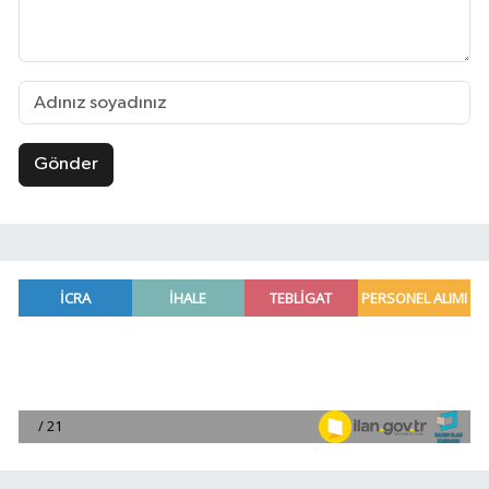
Gönder