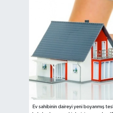
Ev sahibinin daireyi yeni boyanmış tes