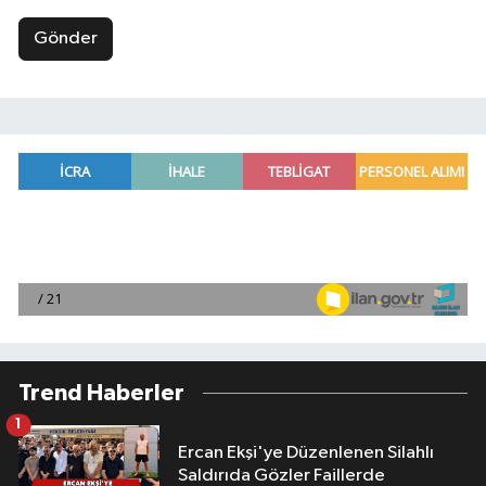
Gönder
Trend Haberler
1
Ercan Ekşi'ye Düzenlenen Silahlı
Saldırıda Gözler Faillerde