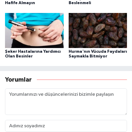
Hafife Almayın
Beslenmeli
Şeker Hastalarına Yardımcı
Hurma'nın Vücuda Faydaları
Olan Besinler
Saymakla Bitmiyor
Yorumlar