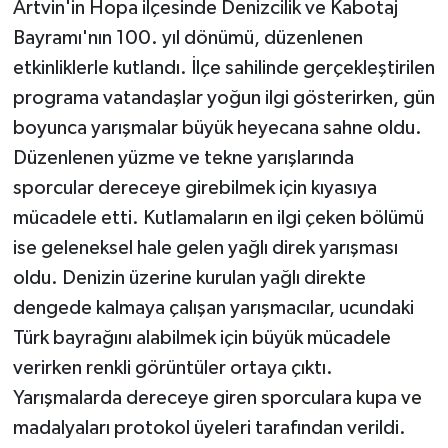
Artvin'in Hopa ilçesinde Denizcilik ve Kabotaj
Bayramı'nın 100. yıl dönümü, düzenlenen
etkinliklerle kutlandı. İlçe sahilinde gerçekleştirilen
programa vatandaşlar yoğun ilgi gösterirken, gün
boyunca yarışmalar büyük heyecana sahne oldu.
Düzenlenen yüzme ve tekne yarışlarında
sporcular dereceye girebilmek için kıyasıya
mücadele etti. Kutlamaların en ilgi çeken bölümü
ise geleneksel hale gelen yağlı direk yarışması
oldu. Denizin üzerine kurulan yağlı direkte
dengede kalmaya çalışan yarışmacılar, ucundaki
Türk bayrağını alabilmek için büyük mücadele
verirken renkli görüntüler ortaya çıktı.
Yarışmalarda dereceye giren sporculara kupa ve
madalyaları protokol üyeleri tarafından verildi.