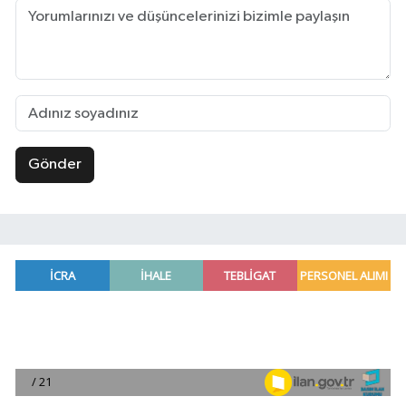
Gönder