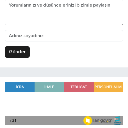
Gönder