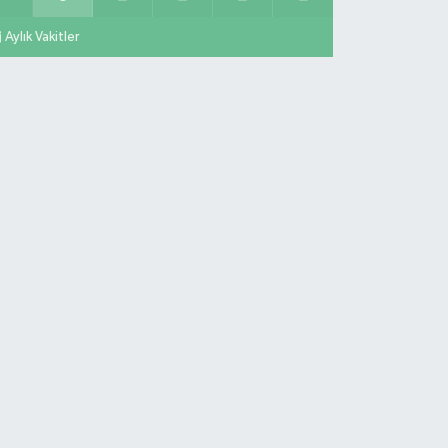
Aylık Vakitler