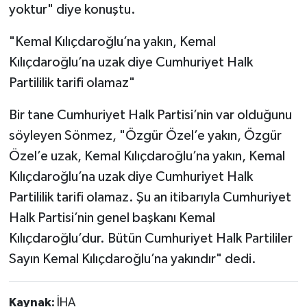
yoktur" diye konuştu.
"Kemal Kılıçdaroğlu’na yakın, Kemal
Kılıçdaroğlu’na uzak diye Cumhuriyet Halk
Partililik tarifi olamaz"
Bir tane Cumhuriyet Halk Partisi’nin var olduğunu
söyleyen Sönmez, "Özgür Özel’e yakın, Özgür
Özel’e uzak, Kemal Kılıçdaroğlu’na yakın, Kemal
Kılıçdaroğlu’na uzak diye Cumhuriyet Halk
Partililik tarifi olamaz. Şu an itibarıyla Cumhuriyet
Halk Partisi’nin genel başkanı Kemal
Kılıçdaroğlu’dur. Bütün Cumhuriyet Halk Partililer
Sayın Kemal Kılıçdaroğlu’na yakındır" dedi.
Kaynak:
İHA