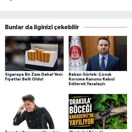
Bunlar da ilginizi çekebilir
Sigaraya Bir Zam Daha! Yeni
Bakan Gürlek: Çocuk
Fiyatlar Belli Oldu!
Koruma Kanunu Kabul
Edilerek Yasalaştı