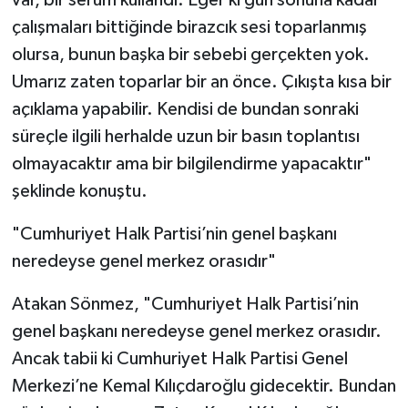
çalışmaları bittiğinde birazcık sesi toparlanmış
olursa, bunun başka bir sebebi gerçekten yok.
Umarız zaten toparlar bir an önce. Çıkışta kısa bir
açıklama yapabilir. Kendisi de bundan sonraki
süreçle ilgili herhalde uzun bir basın toplantısı
olmayacaktır ama bir bilgilendirme yapacaktır"
şeklinde konuştu.
"Cumhuriyet Halk Partisi’nin genel başkanı
neredeyse genel merkez orasıdır"
Atakan Sönmez, "Cumhuriyet Halk Partisi’nin
genel başkanı neredeyse genel merkez orasıdır.
Ancak tabii ki Cumhuriyet Halk Partisi Genel
Merkezi’ne Kemal Kılıçdaroğlu gidecektir. Bundan