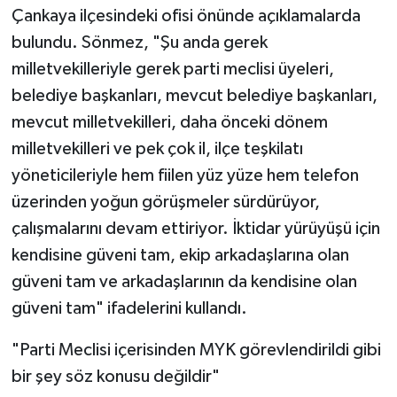
Çankaya ilçesindeki ofisi önünde açıklamalarda
bulundu. Sönmez, "Şu anda gerek
milletvekilleriyle gerek parti meclisi üyeleri,
belediye başkanları, mevcut belediye başkanları,
mevcut milletvekilleri, daha önceki dönem
milletvekilleri ve pek çok il, ilçe teşkilatı
yöneticileriyle hem fiilen yüz yüze hem telefon
üzerinden yoğun görüşmeler sürdürüyor,
çalışmalarını devam ettiriyor. İktidar yürüyüşü için
kendisine güveni tam, ekip arkadaşlarına olan
güveni tam ve arkadaşlarının da kendisine olan
güveni tam" ifadelerini kullandı.
"Parti Meclisi içerisinden MYK görevlendirildi gibi
bir şey söz konusu değildir"