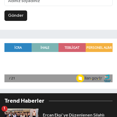
Gönder
Trend Haberler
1
Ercan Ekşi'ye Düzenlenen Silahlı