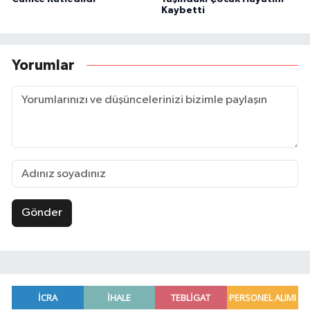
Kaybetti
Yorumlar
Gönder