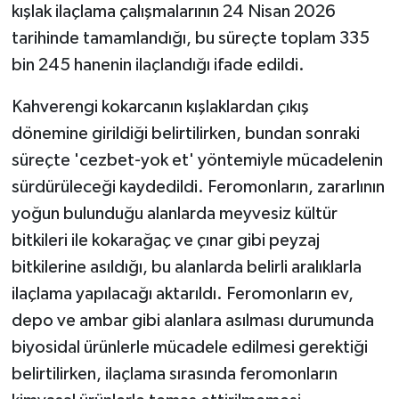
kışlak ilaçlama çalışmalarının 24 Nisan 2026
tarihinde tamamlandığı, bu süreçte toplam 335
bin 245 hanenin ilaçlandığı ifade edildi.
Kahverengi kokarcanın kışlaklardan çıkış
dönemine girildiği belirtilirken, bundan sonraki
süreçte 'cezbet-yok et' yöntemiyle mücadelenin
sürdürüleceği kaydedildi. Feromonların, zararlının
yoğun bulunduğu alanlarda meyvesiz kültür
bitkileri ile kokarağaç ve çınar gibi peyzaj
bitkilerine asıldığı, bu alanlarda belirli aralıklarla
ilaçlama yapılacağı aktarıldı. Feromonların ev,
depo ve ambar gibi alanlara asılması durumunda
biyosidal ürünlerle mücadele edilmesi gerektiği
belirtilirken, ilaçlama sırasında feromonların