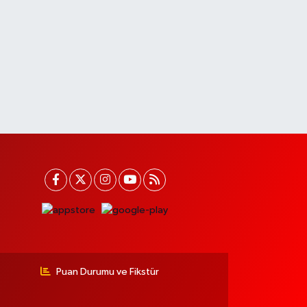
Puan Durumu ve Fikstür