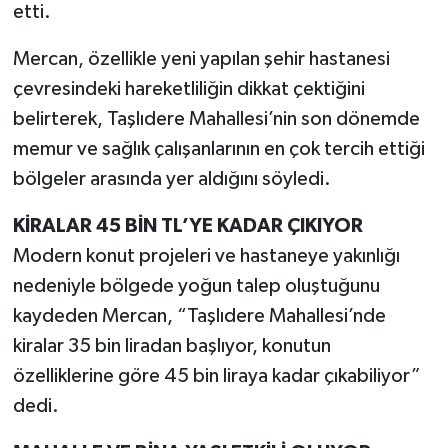
etti.
Mercan, özellikle yeni yapılan şehir hastanesi
çevresindeki hareketliliğin dikkat çektiğini
belirterek, Taşlıdere Mahallesi’nin son dönemde
memur ve sağlık çalışanlarının en çok tercih ettiği
bölgeler arasında yer aldığını söyledi.
KİRALAR 45 BİN TL’YE KADAR ÇIKIYOR
Modern konut projeleri ve hastaneye yakınlığı
nedeniyle bölgede yoğun talep oluştuğunu
kaydeden Mercan, “Taşlıdere Mahallesi’nde
kiralar 35 bin liradan başlıyor, konutun
özelliklerine göre 45 bin liraya kadar çıkabiliyor”
dedi.