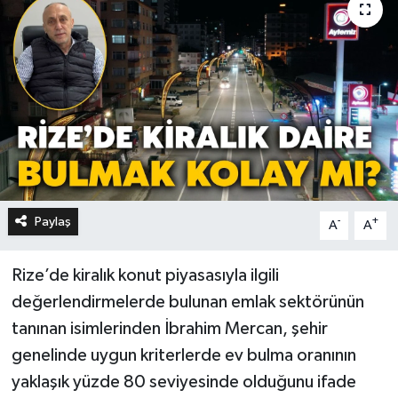
Paylaş
-
+
A
A
Rize’de kiralık konut piyasasıyla ilgili
değerlendirmelerde bulunan emlak sektörünün
tanınan isimlerinden İbrahim Mercan, şehir
genelinde uygun kriterlerde ev bulma oranının
yaklaşık yüzde 80 seviyesinde olduğunu ifade