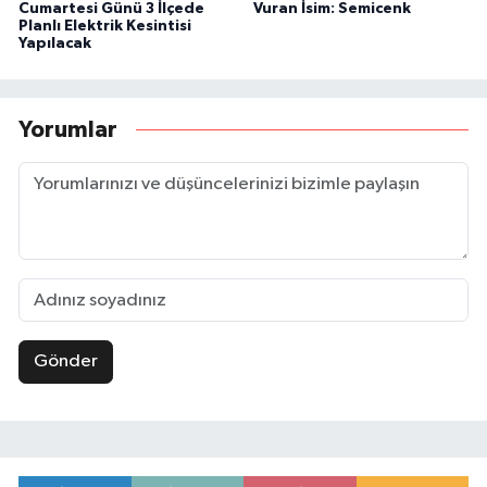
Cumartesi Günü 3 İlçede
Vuran İsim: Semicenk
Planlı Elektrik Kesintisi
Yapılacak
Yorumlar
Gönder