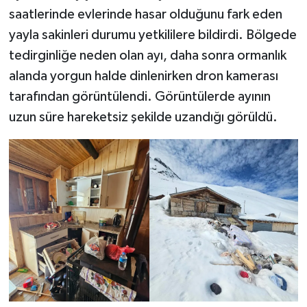
saatlerinde evlerinde hasar olduğunu fark eden
yayla sakinleri durumu yetkililere bildirdi. Bölgede
tedirginliğe neden olan ayı, daha sonra ormanlık
alanda yorgun halde dinlenirken dron kamerası
tarafından görüntülendi. Görüntülerde ayının
uzun süre hareketsiz şekilde uzandığı görüldü.