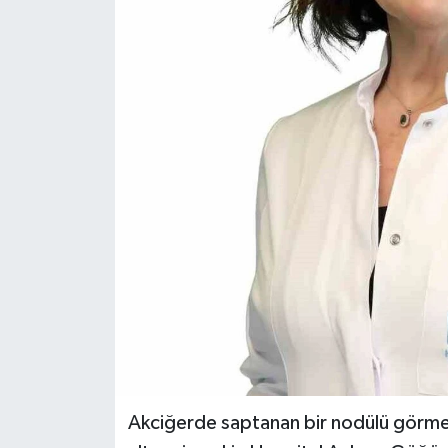
Akciğerde saptanan bir nodülü görmez