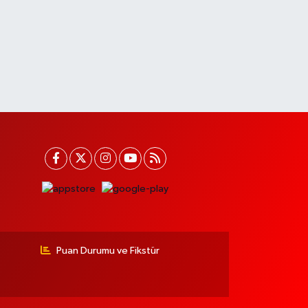
Puan Durumu ve Fikstür