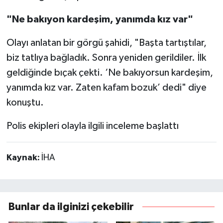
"Ne bakıyon kardeşim, yanımda kız var"
Olayı anlatan bir görgü şahidi, "Başta tartıştılar,
biz tatlıya bağladık. Sonra yeniden gerildiler. İlk
geldiğinde bıçak çekti. ‘Ne bakıyorsun kardeşim,
yanımda kız var. Zaten kafam bozuk’ dedi" diye
konuştu.
Polis ekipleri olayla ilgili inceleme başlattı
Kaynak:
İHA
Bunlar da ilginizi çekebilir