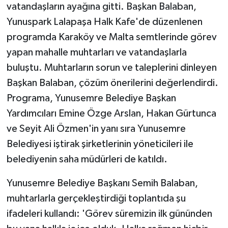
vatandaşların ayağına gitti. Başkan Balaban,
Yunuspark Lalapaşa Halk Kafe'de düzenlenen
programda Karaköy ve Malta semtlerinde görev
yapan mahalle muhtarları ve vatandaşlarla
buluştu. Muhtarların sorun ve taleplerini dinleyen
Başkan Balaban, çözüm önerilerini değerlendirdi.
Programa, Yunusemre Belediye Başkan
Yardımcıları Emine Özge Arslan, Hakan Gürtunca
ve Seyit Ali Özmen'in yanı sıra Yunusemre
Belediyesi iştirak şirketlerinin yöneticileri ile
belediyenin saha müdürleri de katıldı.
Yunusemre Belediye Başkanı Semih Balaban,
muhtarlarla gerçekleştirdiği toplantıda şu
ifadeleri kullandı: 'Görev süremizin ilk gününden