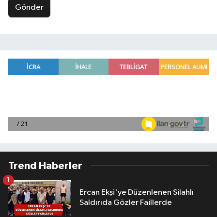
Gönder
Trend Haberler
1
Ercan Ekşi'ye Düzenlenen Silahlı
Saldırıda Gözler Faillerde