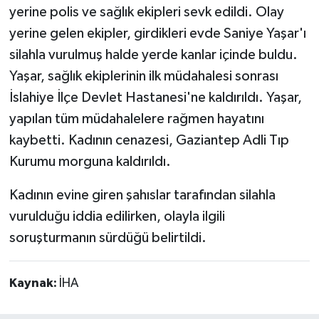
yerine polis ve sağlık ekipleri sevk edildi. Olay
yerine gelen ekipler, girdikleri evde Saniye Yaşar'ı
silahla vurulmuş halde yerde kanlar içinde buldu.
Yaşar, sağlık ekiplerinin ilk müdahalesi sonrası
İslahiye İlçe Devlet Hastanesi'ne kaldırıldı. Yaşar,
yapılan tüm müdahalelere rağmen hayatını
kaybetti. Kadının cenazesi, Gaziantep Adli Tıp
Kurumu morguna kaldırıldı.
Kadının evine giren şahıslar tarafından silahla
vurulduğu iddia edilirken, olayla ilgili
soruşturmanın sürdüğü belirtildi.
Kaynak:
İHA