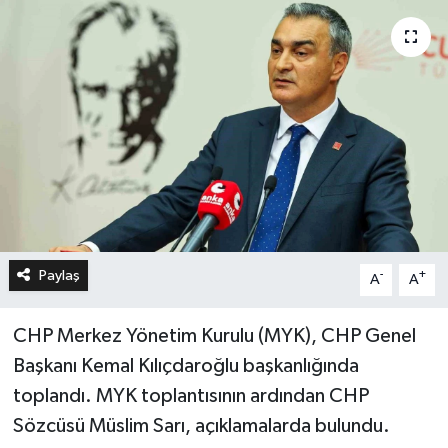
Paylaş
-
+
A
A
CHP Merkez Yönetim Kurulu (MYK), CHP Genel
Başkanı Kemal Kılıçdaroğlu başkanlığında
toplandı. MYK toplantısının ardından CHP
Sözcüsü Müslim Sarı, açıklamalarda bulundu.