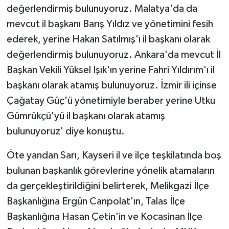
değerlendirmiş bulunuyoruz. Malatya'da da
mevcut il başkanı Barış Yıldız ve yönetimini fesih
ederek, yerine Hakan Satılmış'ı il başkanı olarak
değerlendirmiş bulunuyoruz. Ankara'da mevcut İl
Başkan Vekili Yüksel Işık'ın yerine Fahri Yıldırım'ı il
başkanı olarak atamış bulunuyoruz. İzmir ili içinse
Çağatay Güç'ü yönetimiyle beraber yerine Utku
Gümrükçü'yü il başkanı olarak atamış
bulunuyoruz' diye konuştu.
Öte yandan Sarı, Kayseri il ve ilçe teşkilatında boş
bulunan başkanlık görevlerine yönelik atamaların
da gerçekleştirildiğini belirterek, Melikgazi İlçe
Başkanlığına Ergün Canpolat'ın, Talas İlçe
Başkanlığına Hasan Çetin'in ve Kocasinan İlçe