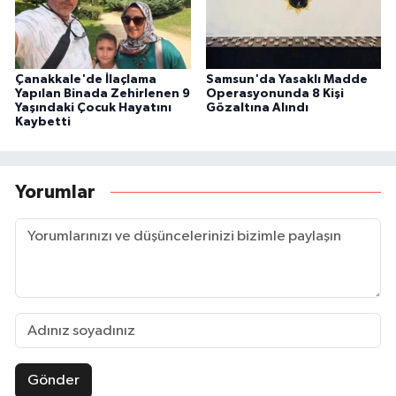
Çanakkale'de İlaçlama
Samsun'da Yasaklı Madde
Yapılan Binada Zehirlenen 9
Operasyonunda 8 Kişi
Yaşındaki Çocuk Hayatını
Gözaltına Alındı
Kaybetti
Yorumlar
Gönder