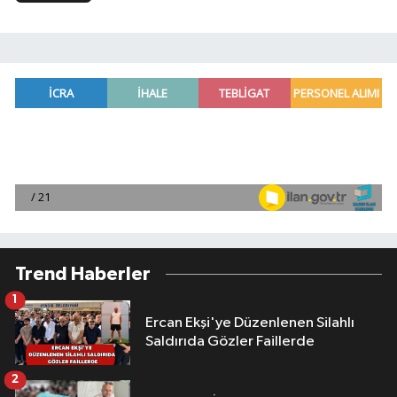
Trend Haberler
1
Ercan Ekşi'ye Düzenlenen Silahlı
Saldırıda Gözler Faillerde
2