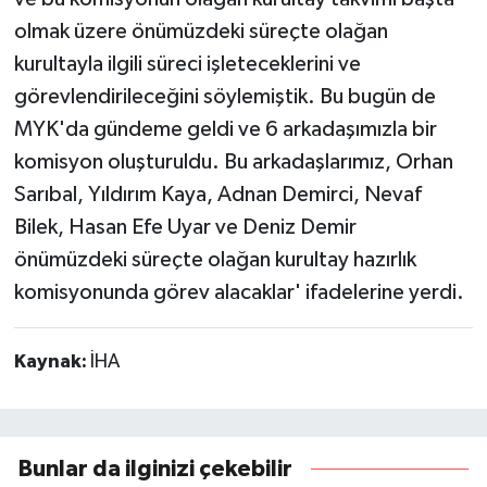
olmak üzere önümüzdeki süreçte olağan
kurultayla ilgili süreci işleteceklerini ve
görevlendirileceğini söylemiştik. Bu bugün de
MYK'da gündeme geldi ve 6 arkadaşımızla bir
komisyon oluşturuldu. Bu arkadaşlarımız, Orhan
Sarıbal, Yıldırım Kaya, Adnan Demirci, Nevaf
Bilek, Hasan Efe Uyar ve Deniz Demir
önümüzdeki süreçte olağan kurultay hazırlık
komisyonunda görev alacaklar' ifadelerine yerdi.
Kaynak:
İHA
Bunlar da ilginizi çekebilir