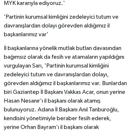
MYK kararıyla ediyoruz.'
'Partinin kurumsal kimliğini zedeleyici tutum ve
davranışlardan dolayı görevden aldığımız il
başkanlarımız var'
İl başkanlarına yönelik mutlak butlan davasından
bağımsız olarak da fesih ve atamaların yapıldığını
vurgulayan Sarı, 'Partinin kurumsal kimliğini
zedeleyici tutum ve davranışlardan dolayı,
görevden aldığımız il başkanlarımız var. Bunlardan
biri Gaziantep İl Başkanı Vakkas Acar, onun yerine
Hasan Nesanır'ı il başkanı olarak atamış
bulunuyoruz. Adana İl Başkanı Anıl Tanburoğlu,
kendisini yönetimiyle beraber fesih ederek,
yerine Orhan Bayram'ı il başkanı olarak