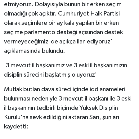
etmiyoruz. Dolayısıyla bunun bir erken seçim
olmadığı çok açıktır. Cumhuriyet Halk Partisi
olarak seçimlere bir ay kala yapılan bir erken
seçime parlamento desteği açısından destek
vermeyeceğimizi de açıkça ilan ediyoruz'
açıklamasında bulundu.
'3 mevcut il başkanımız ve 3 eski il başkanımızın
disiplin sürecini başlatmış oluyoruz'
Mutlak butlan dava süreci içinde iddianameleri
bulunması nedeniyle 3 mevcut il başkanı ile 3 eski
il başkanının tedbirli biçimde Yüksek Disiplin
Kurulu'na sevk edildiğini aktaran Sarı, şunları
kaydetti: