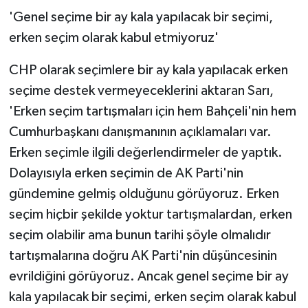
'Genel seçime bir ay kala yapılacak bir seçimi,
erken seçim olarak kabul etmiyoruz'
CHP olarak seçimlere bir ay kala yapılacak erken
seçime destek vermeyeceklerini aktaran Sarı,
'Erken seçim tartışmaları için hem Bahçeli'nin hem
Cumhurbaşkanı danışmanının açıklamaları var.
Erken seçimle ilgili değerlendirmeler de yaptık.
Dolayısıyla erken seçimin de AK Parti'nin
gündemine gelmiş olduğunu görüyoruz. Erken
seçim hiçbir şekilde yoktur tartışmalardan, erken
seçim olabilir ama bunun tarihi şöyle olmalıdır
tartışmalarına doğru AK Parti'nin düşüncesinin
evrildiğini görüyoruz. Ancak genel seçime bir ay
kala yapılacak bir seçimi, erken seçim olarak kabul