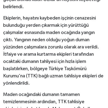
belirlendi.
Ekiplerin, hayatını kaybeden işçinin cenazesini
bulunduğu yerden çıkarmak için yürüttüğü
çalışmalar esnasında maden ocağında yangın
çıktı. Yangının neden olduğu yoğun duman
yüzünden çalışmalara zorunlu olarak ara verildi.
İtfaiye ve arama kurtarma ekipleri tarafından
ocaktaki dumanın tahliyesi için hızla işlem
başlatılırken, bölgeye Türkiye Taşkömürü
Kurumu'na (TTK) bağlı uzman tahlisiye ekipleri de
yönlendirildi.
Maden ocağındaki dumanın tamamen
temizlenmesinin ardından, TTK tahlisiye