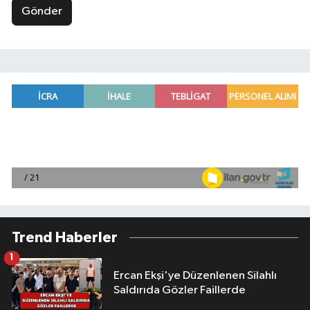
Gönder
Trend Haberler
1
Ercan Ekşi'ye Düzenlenen Silahlı
Saldırıda Gözler Faillerde