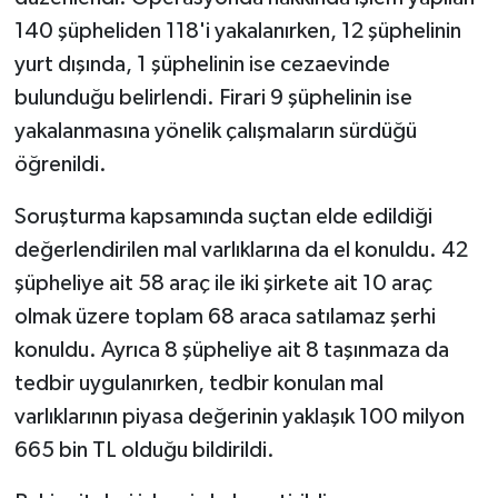
140 şüpheliden 118'i yakalanırken, 12 şüphelinin
yurt dışında, 1 şüphelinin ise cezaevinde
bulunduğu belirlendi. Firari 9 şüphelinin ise
yakalanmasına yönelik çalışmaların sürdüğü
öğrenildi.
Soruşturma kapsamında suçtan elde edildiği
değerlendirilen mal varlıklarına da el konuldu. 42
şüpheliye ait 58 araç ile iki şirkete ait 10 araç
olmak üzere toplam 68 araca satılamaz şerhi
konuldu. Ayrıca 8 şüpheliye ait 8 taşınmaza da
tedbir uygulanırken, tedbir konulan mal
varlıklarının piyasa değerinin yaklaşık 100 milyon
665 bin TL olduğu bildirildi.