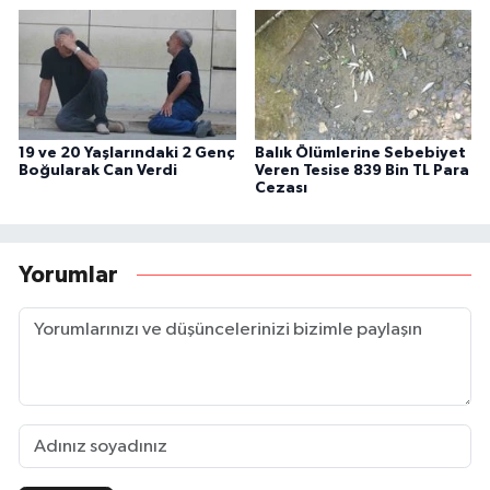
19 ve 20 Yaşlarındaki 2 Genç
Balık Ölümlerine Sebebiyet
Boğularak Can Verdi
Veren Tesise 839 Bin TL Para
Cezası
Yorumlar