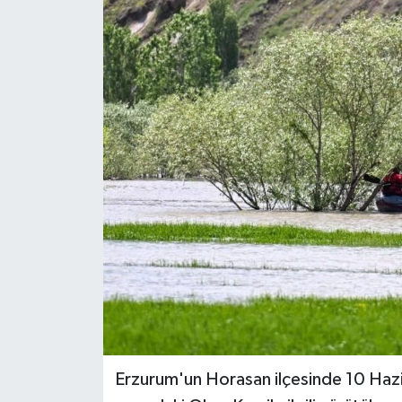
Erzurum'un Horasan ilçesinde 10 Hazi