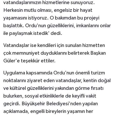
vatandaşlarımızın hizmetlerine sunuyoruz.
Herkesin mutlu olması, engelsiz bir hayat
yaşamasını istiyoruz. O bakımdan bu projeyi
başlattık. Ordu'nun güzelliklerini, imkanlarını onlar
ile paylaşmak istedik' dedi.
Vatandaşlar ise kendileri için sunulan hizmetten
çok memnuniyet duyduklarını belirterek Başkan
Güler'e teşekkür ettiler.
Uygulama kapsamında Ordu'nun önemli turizm
noktalarını ziyaret eden vatandaşlar, kentin doğal
ve kültürel güzelliklerini yakından görme fırsatı
bulurken, sosyal etkinliklerle de keyifli vakit
geçirdi. Büyükşehir Belediyesi'nden yapılan
açıklamada, engelli bireylerin yaşamın her