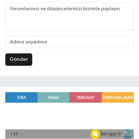
Gönder