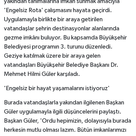
yakından tanımalarına imkan sunmak amacıyla
'Engelsiz Rota' çalışmasını hayata geçirdi.
Uygulamayla birlikte bir araya getirilen
vatandaşlar şehrin destinasyonlar alanlarında
gezme imkânı buluyor. Bu kapsamda Büyükşehir
Belediyesi programın 3. turunu düzenledi.
Geziye katılmak üzere bir araya gelen
vatandaşları Büyükşehir Belediye Başkanı Dr.
Mehmet Hilmi Güler karşıladı.
'Engelsiz bir hayat yaşamalarını istiyoruz'
Burada vatandaşlarla yakından ilgilenen Başkan
Güler uygulamayla ilgili düşüncelerini paylaştı.
Başkan Güler, 'Ordu hepimizin, dolayısıyla burada
herkesin mutlu olması lazım. Bütün imkanlarımızı