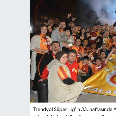
Trendyol Süper Lig'in 33. haftasında 