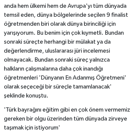
anda hem ülkemi hem de Avrupa'yı tüm dünyada
temsil eden, dünya bölgelerinde seçilen 9 finalist
öğretmenden biri olarak dünya birinciliği için
yarışıyorum. Bu benim için çok kıymetli. Bundan
sonraki süreçte herhangi bir mülakat ya da
değerlendirme, uluslararası jüri incelemesi
olmayacak. Bundan sonraki süreç yalnızca
halkların çalışmalarına daha çok inandığı
öğretmenleri 'Dünyanın En Adanmış Öğretmeni'
olarak seçeceği bir süreçle tamamlanacak'
şeklinde konuştu.
'Türk bayrağını eğitim gibi en çok önem vermemiz
gereken bir olgu üzerinden tüm dünyada zirveye
taşımak için istiyorum'