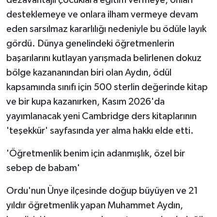
desteklemeye ve onlara ilham vermeye devam
eden sarsılmaz kararlılığı nedeniyle bu ödüle layık
gördü. Dünya genelindeki öğretmenlerin
başarılarını kutlayan yarışmada belirlenen dokuz
bölge kazananından biri olan Aydın, ödül
kapsamında sınıfı için 500 sterlin değerinde kitap
ve bir kupa kazanırken, Kasım 2026'da
yayımlanacak yeni Cambridge ders kitaplarının
'teşekkür' sayfasında yer alma hakkı elde etti.
'Öğretmenlik benim için adanmışlık, özel bir
sebep de babam'
Ordu'nun Ünye ilçesinde doğup büyüyen ve 21
yıldır öğretmenlik yapan Muhammet Aydın,