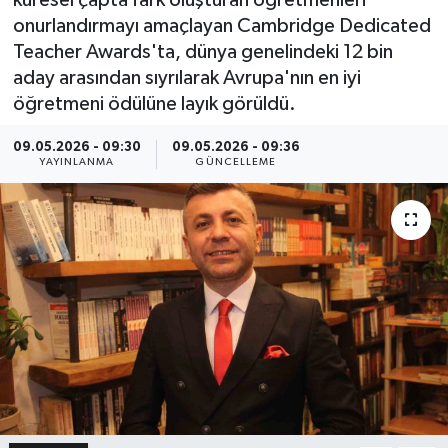
onurlandırmayı amaçlayan Cambridge Dedicated
Teacher Awards'ta, dünya genelindeki 12 bin
aday arasından sıyrılarak Avrupa'nın en iyi
öğretmeni ödülüne layık görüldü.
09.05.2026 - 09:30
09.05.2026 - 09:36
YAYINLANMA
GÜNCELLEME