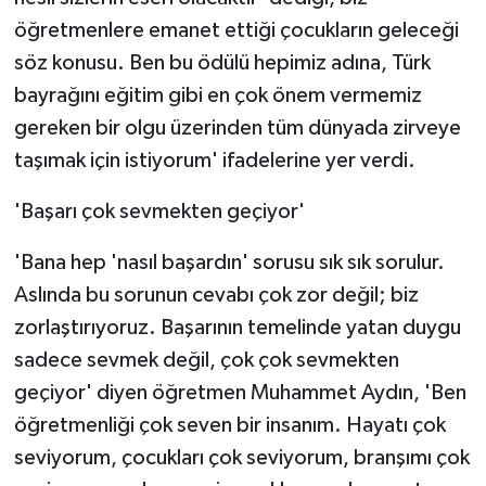
öğretmenlere emanet ettiği çocukların geleceği
söz konusu. Ben bu ödülü hepimiz adına, Türk
bayrağını eğitim gibi en çok önem vermemiz
gereken bir olgu üzerinden tüm dünyada zirveye
taşımak için istiyorum' ifadelerine yer verdi.
'Başarı çok sevmekten geçiyor'
'Bana hep 'nasıl başardın' sorusu sık sık sorulur.
Aslında bu sorunun cevabı çok zor değil; biz
zorlaştırıyoruz. Başarının temelinde yatan duygu
sadece sevmek değil, çok çok sevmekten
geçiyor' diyen öğretmen Muhammet Aydın, 'Ben
öğretmenliği çok seven bir insanım. Hayatı çok
seviyorum, çocukları çok seviyorum, branşımı çok