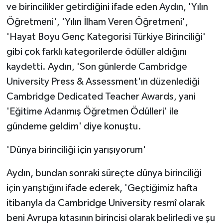
ve birincilikler getirdiğini ifade eden Aydın, 'Yılın
Öğretmeni', 'Yılın İlham Veren Öğretmeni',
'Hayat Boyu Genç Kategorisi Türkiye Birinciliği'
gibi çok farklı kategorilerde ödüller aldığını
kaydetti. Aydın, 'Son günlerde Cambridge
University Press & Assessment'ın düzenlediği
Cambridge Dedicated Teacher Awards, yani
'Eğitime Adanmış Öğretmen Ödülleri' ile
gündeme geldim' diye konuştu.
'Dünya birinciliği için yarışıyorum'
Aydın, bundan sonraki süreçte dünya birinciliği
için yarıştığını ifade ederek, 'Geçtiğimiz hafta
itibarıyla da Cambridge University resmî olarak
beni Avrupa kıtasının birincisi olarak belirledi ve şu