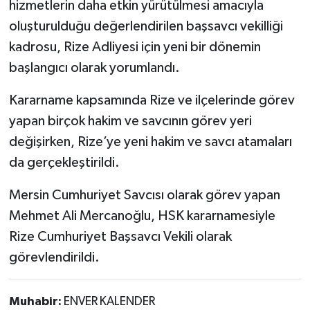
hizmetlerin daha etkin yürütülmesi amacıyla
oluşturulduğu değerlendirilen başsavcı vekilliği
kadrosu, Rize Adliyesi için yeni bir dönemin
başlangıcı olarak yorumlandı.
Kararname kapsamında Rize ve ilçelerinde görev
yapan birçok hakim ve savcının görev yeri
değişirken, Rize’ye yeni hakim ve savcı atamaları
da gerçekleştirildi.
Mersin Cumhuriyet Savcısı olarak görev yapan
Mehmet Ali Mercanoğlu, HSK kararnamesiyle
Rize Cumhuriyet Başsavcı Vekili olarak
görevlendirildi.
Muhabir:
ENVER KALENDER