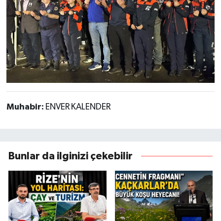
Muhabir:
ENVER KALENDER
Bunlar da ilginizi çekebilir