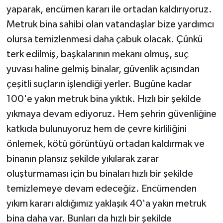
yaparak, encümen kararı ile ortadan kaldırıyoruz.
Metruk bina sahibi olan vatandaşlar bize yardımcı
olursa temizlenmesi daha çabuk olacak. Çünkü
terk edilmiş, başkalarının mekanı olmuş, suç
yuvası haline gelmiş binalar, güvenlik açısından
çeşitli suçların işlendiği yerler. Bugüne kadar
100'e yakın metruk bina yıktık. Hızlı bir şekilde
yıkmaya devam ediyoruz. Hem şehrin güvenliğine
katkıda bulunuyoruz hem de çevre kirliliğini
önlemek, kötü görüntüyü ortadan kaldırmak ve
binanın plansız şekilde yıkılarak zarar
oluşturmaması için bu binaları hızlı bir şekilde
temizlemeye devam edeceğiz. Encümenden
yıkım kararı aldığımız yaklaşık 40'a yakın metruk
bina daha var. Bunları da hızlı bir şekilde