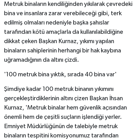
Metruk binaların kendiliğinden yıkılarak çevredeki
bina ve insanlara zarar verebileceği gibi, terk
edilmiş olmaları nedeniyle başka şahıslar
tarafından kötü amaçlarla da kullanılabildiğine
dikkat çeken Başkan Kurnaz, yıkımı yapılan
binaların sahiplerinin herhangi bir hak kaybına
uğramadığının da altını çizdi.
'100 metruk bina yıktık, sırada 40 bina var'
Şimdiye kadar 100 metruk binanın yıkımını
gerçekleştirdiklerinin altını çizen Başkan İhsan
Kurnaz, 'Metruk binalar hem güvenlik açısından
önemli hem de çeşitli suçların işlendiği yerler.
Emniyet Müdürlüğünün de talebiyle metruk
binaların tespitini komisyonumuz tarafından