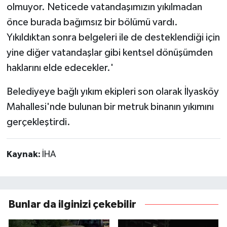
olmuyor. Neticede vatandaşımızın yıkılmadan
önce burada bağımsız bir bölümü vardı.
Yıkıldıktan sonra belgeleri ile de desteklendiği için
yine diğer vatandaşlar gibi kentsel dönüşümden
haklarını elde edecekler.'
Belediyeye bağlı yıkım ekipleri son olarak İlyasköy
Mahallesi'nde bulunan bir metruk binanın yıkımını
gerçekleştirdi.
Kaynak:
İHA
Bunlar da ilginizi çekebilir