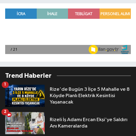
Trend Haberler
1
Rize'de Bugün 3 İlçe 5 Mahalle ve 8
Köyde Planlı Elektrik Kesintisi
Yaşanacak
2
Rizeli İş Adamı Ercan Ekşi'ye Saldırı
Anı Kameralarda