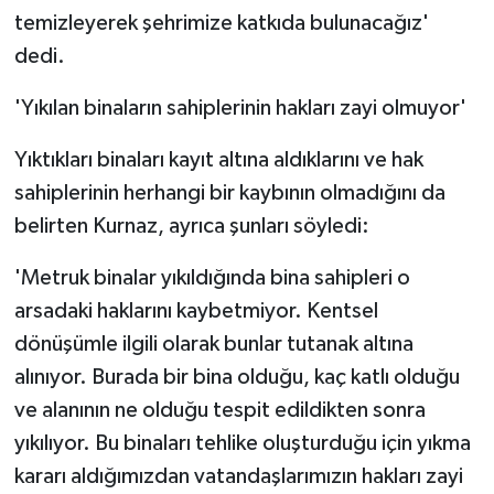
temizleyerek şehrimize katkıda bulunacağız'
dedi.
'Yıkılan binaların sahiplerinin hakları zayi olmuyor'
Yıktıkları binaları kayıt altına aldıklarını ve hak
sahiplerinin herhangi bir kaybının olmadığını da
belirten Kurnaz, ayrıca şunları söyledi:
'Metruk binalar yıkıldığında bina sahipleri o
arsadaki haklarını kaybetmiyor. Kentsel
dönüşümle ilgili olarak bunlar tutanak altına
alınıyor. Burada bir bina olduğu, kaç katlı olduğu
ve alanının ne olduğu tespit edildikten sonra
yıkılıyor. Bu binaları tehlike oluşturduğu için yıkma
kararı aldığımızdan vatandaşlarımızın hakları zayi