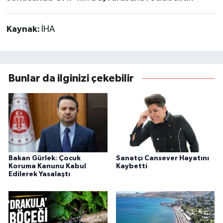
Kaynak:
İHA
Bunlar da ilginizi çekebilir
Bakan Gürlek: Çocuk
Sanatçı Cansever Hayatını
Koruma Kanunu Kabul
Kaybetti
Edilerek Yasalaştı