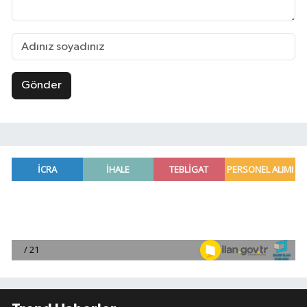
Gönder