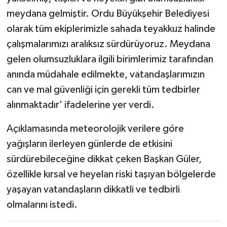
meydana gelmiştir. Ordu Büyükşehir Belediyesi
olarak tüm ekiplerimizle sahada teyakkuz halinde
çalışmalarımızı aralıksız sürdürüyoruz. Meydana
gelen olumsuzluklara ilgili birimlerimiz tarafından
anında müdahale edilmekte, vatandaşlarımızın
can ve mal güvenliği için gerekli tüm tedbirler
alınmaktadır' ifadelerine yer verdi.
Açıklamasında meteorolojik verilere göre
yağışların ilerleyen günlerde de etkisini
sürdürebileceğine dikkat çeken Başkan Güler,
özellikle kırsal ve heyelan riski taşıyan bölgelerde
yaşayan vatandaşların dikkatli ve tedbirli
olmalarını istedi.