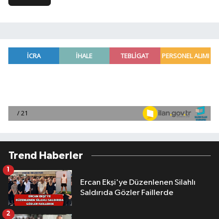
Trend Haberler
1
Ercan Ekşi'ye Düzenlenen Silahlı
Saldırıda Gözler Faillerde
2