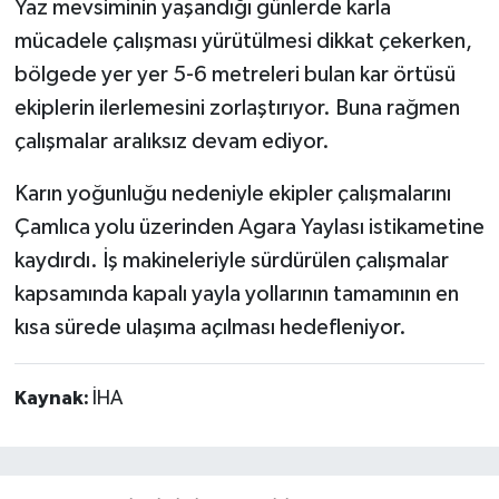
Yaz mevsiminin yaşandığı günlerde karla
mücadele çalışması yürütülmesi dikkat çekerken,
bölgede yer yer 5-6 metreleri bulan kar örtüsü
ekiplerin ilerlemesini zorlaştırıyor. Buna rağmen
çalışmalar aralıksız devam ediyor.
Karın yoğunluğu nedeniyle ekipler çalışmalarını
Çamlıca yolu üzerinden Agara Yaylası istikametine
kaydırdı. İş makineleriyle sürdürülen çalışmalar
kapsamında kapalı yayla yollarının tamamının en
kısa sürede ulaşıma açılması hedefleniyor.
Kaynak:
İHA