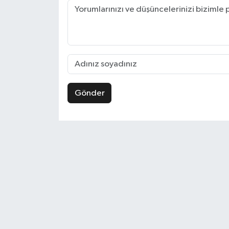
Gönder